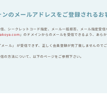
ォンのメールアドレスをご登録されるお
受信、シークレットコード指定、メール一括拒否、メール指定受信
akoya.com
」のドメインからのメールを受信できるよう、あらか
了メール」 が受信できず、正しく会員登録が完了致しませんので
受信の方法について、以下のページをご参照下さい。