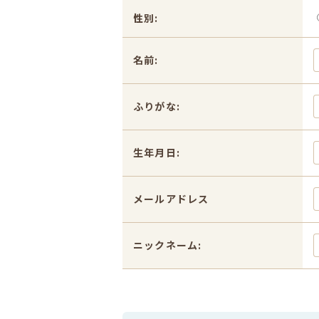
性別:
名前:
ふりがな:
生年月日:
メールアドレス
ニックネーム: