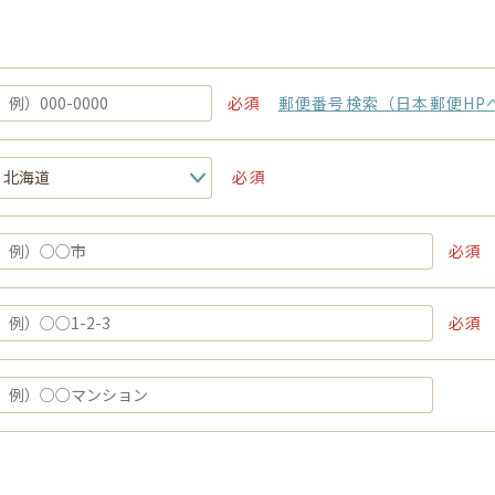
必須
郵便番号検索（日本郵便HP
必須
必須
必須