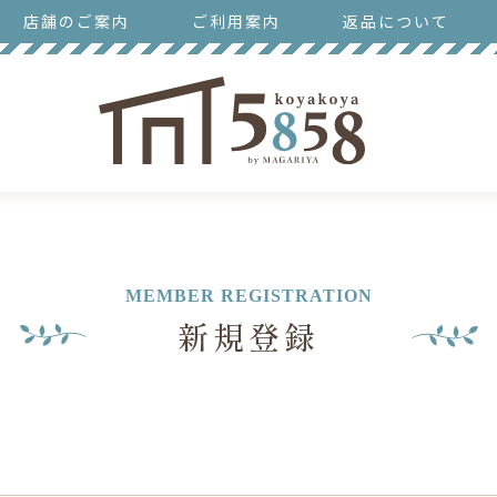
店舗のご案内
ご利用案内
返品について
MEMBER REGISTRATION
新規登録