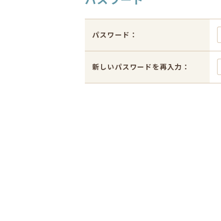
パスワード：
新しいパスワードを再入力：