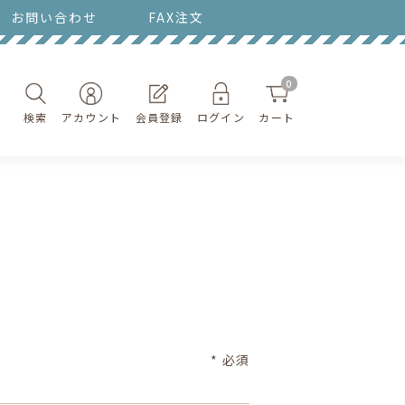
お問い合わせ
FAX注文
0
検索
アカウント
会員登録
ログイン
カート
* 必須