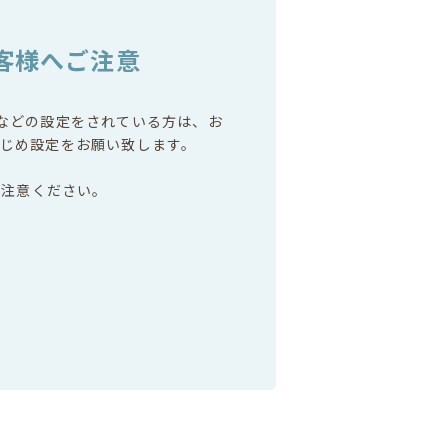
客様へご注意
などの設定をされている方は、お
じめ設定をお願い致します。
ご注意ください。