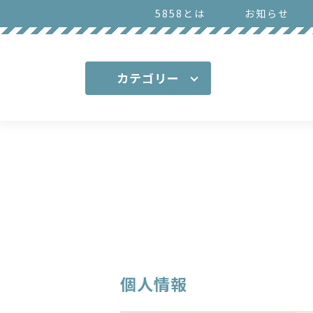
5858とは
お知らせ
カテゴリー
個人情報