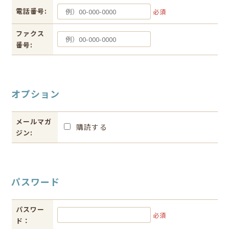
電話番号:
必須
ファクス
番号:
オプション
メールマガ
購読する
ジン:
パスワード
パスワー
必須
ド：