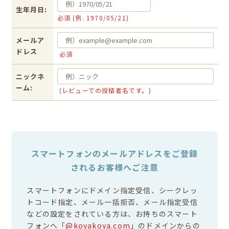
生年月日:
必須 (例. 1970/05/21)
メールア
ドレス
必須
ニックネ
ーム:
(レビューでの投稿者名です。)
スマートフォンのメールアドレスをご登録
されるお客様へご注意
スマートフォンにドメイン指定受信、シークレッ
トコード指定、メール一括拒否、メール指定受信
などの設定をされている方は、お持ちのスマート
フォンへ「
@koyakoya.com
」のドメインからの