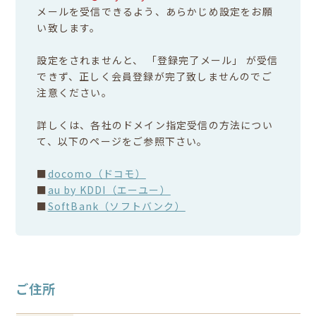
メールを受信できるよう、あらかじめ設定をお願
い致します。
設定をされませんと、 「登録完了メール」 が受信
できず、正しく会員登録が完了致しませんのでご
注意ください。
詳しくは、各社のドメイン指定受信の方法につい
て、以下のページをご参照下さい。
■
docomo（ドコモ）
■
au by KDDI（エーユー）
■
SoftBank（ソフトバンク）
ご住所