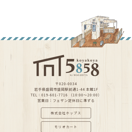
〒020-0034
岩手県盛岡市盛岡駅前通1-44 本館1F
TEL：019-601-7716 （10:00～20:00）
営業日：フェザン定休日に準ずる
株式会社ホップス
モリオカート