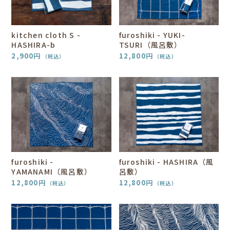
kitchen cloth S -
furoshiki - YUKI-
HASHIRA-b
TSURI（風呂敷）
2,900
円
12,800
円
（税込）
（税込）
furoshiki -
furoshiki - HASHIRA（風
YAMANAMI（風呂敷）
呂敷）
12,800
円
12,800
円
（税込）
（税込）