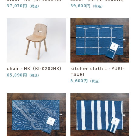
37,070
円
39,600
円
（税込）
（税込）
chair - HK（KI-0202HK）
kitchen cloth L - YUKI-
TSURI
65,890
円
（税込）
5,600
円
（税込）