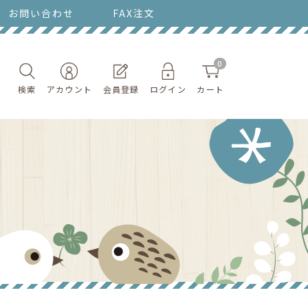
お問い合わせ
FAX注文
0
検索
アカウント
会員登録
ログイン
カート