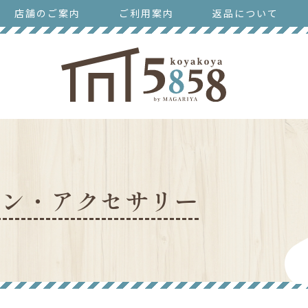
店舗のご案内
ご利用案内
返品について
ョン・アクセサリー