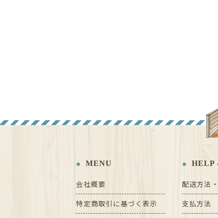
MENU
HELP 
会社概要
配送方法
特定商取引に基づく表示
支払方法