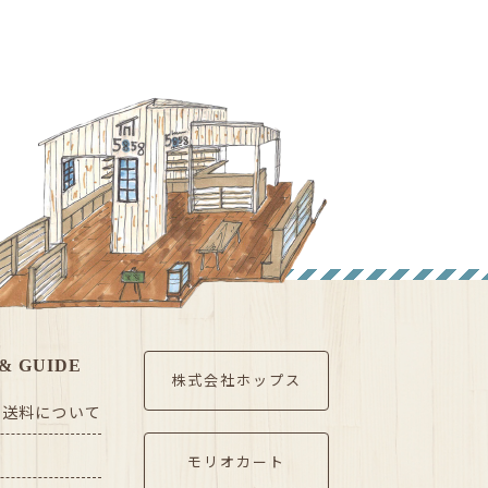
& GUIDE
株式会社ホップス
・送料について
モリオカート