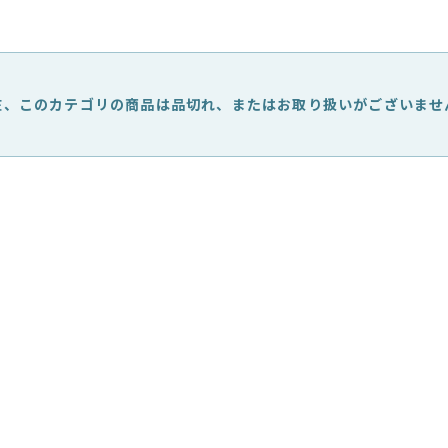
在、このカテゴリの商品は品切れ、
またはお取り扱いがございませ