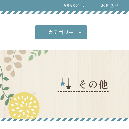
5858とは
お知らせ
カテゴリー
その他