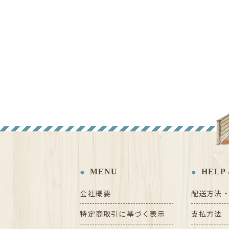
MENU
HELP 
会社概要
配送方法
特定商取引に基づく表示
支払方法