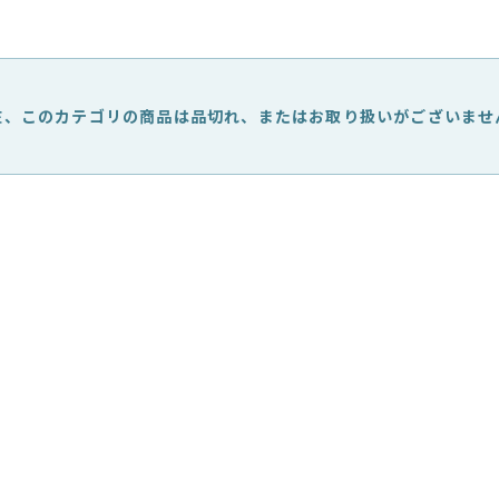
在、このカテゴリの商品は品切れ、
またはお取り扱いがございませ