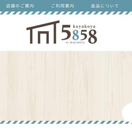
店舗のご案内
ご利用案内
返品について