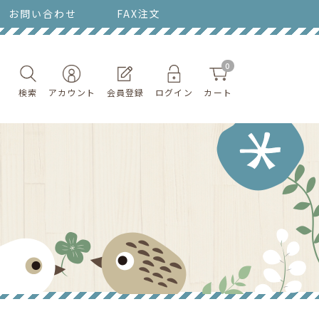
お問い合わせ
FAX注文
0
検索
アカウント
会員登録
ログイン
カート