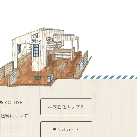
& GUIDE
株式会社ホップス
・送料について
モリオカート