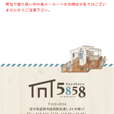
弊社で取り扱い中の各メーカーへのお問合せ先ではござい
ませんのでご注意下さい。
〒020-0034
岩手県盛岡市盛岡駅前通1-44 本館1F
TEL：019-601-7716 （10:00～20:00）