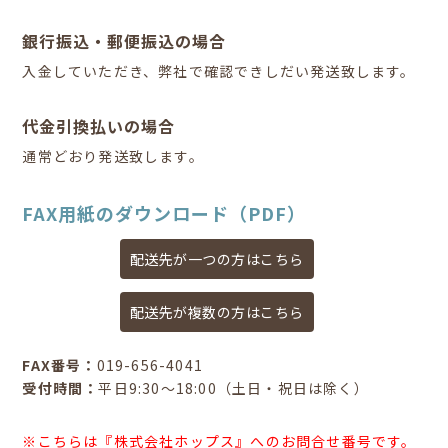
銀行振込・郵便振込の場合
入金していただき、弊社で確認できしだい発送致します。
代金引換払いの場合
通常どおり発送致します。
FAX用紙のダウンロード（PDF）
配送先が一つの方はこちら
配送先が複数の方はこちら
FAX番号：
019-656-4041
受付時間：
平日9:30～18:00（土日・祝日は除く）
※こちらは『株式会社ホップス』へのお問合せ番号です。