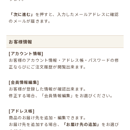
「次に進む」
を押すと、入力したメールアドレスに確認
のメールが届きます。
お客様情報
[アカウント情報]
お客様のアカウント情報・アドレス帳・パスワードの修
正ならびにご注文履歴が閲覧出来ます。
[会員情報編集]
お客様が登録した情報が確認出来ます。
修正する場合、「会員情報編集」をお選びください。
[アドレス帳]
商品のお届け先を追加・編集できます。
お届け先を追加する場合、
「お届け先の追加」
をお選び