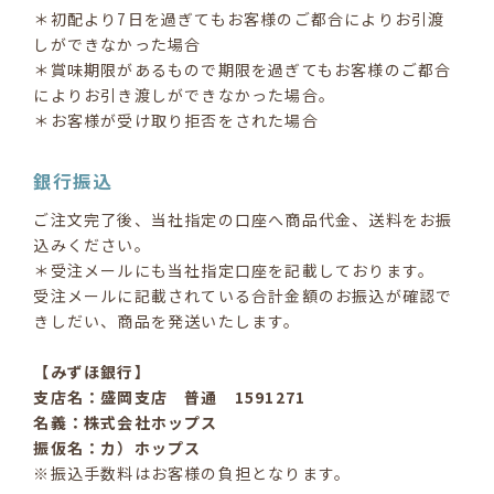
＊初配より7日を過ぎてもお客様のご都合によりお引渡
しができなかった場合
＊賞味期限があるもので期限を過ぎてもお客様のご都合
によりお引き渡しができなかった場合。
＊お客様が受け取り拒否をされた場合
銀行振込
ご注文完了後、当社指定の口座へ商品代金、送料をお振
込みください。
＊受注メールにも当社指定口座を記載しております。
受注メールに記載されている合計金額のお振込が確認で
きしだい、商品を発送いたします。
【みずほ銀行】
支店名：盛岡支店 普通 1591271
名義：株式会社ホップス
振仮名：カ）ホップス
※振込手数料はお客様の負担となります。