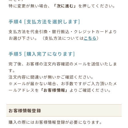
特に変更が無い場合、
「次に進む」
を押してください。
手順4 [支払方法を選択します]
支払方法を代金引換・銀行振込・クレジットカードより
お選び下さい。 （支払方法については
こちら
）
手順5 [購入完了になります]
完了後、お客様の注文内容確認のメールを送信いたしま
す。
注文内容に間違いが無いかご確認ください。
※メールが届かない場合、お手数ですがご入力頂いたメ
ールアドレスを
「お客様情報」
よりご確認ください。
お客様情報登録
購入の際にはお客様情報登録が必要になります。