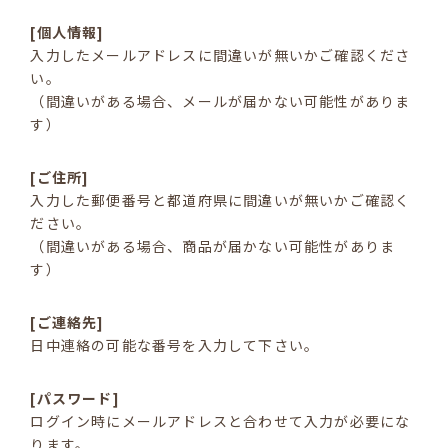
[個人情報]
入力したメールアドレスに間違いが無いかご確認くださ
い。
（間違いがある場合、メールが届かない可能性がありま
す）
[ご住所]
入力した郵便番号と都道府県に間違いが無いかご確認く
ださい。
（間違いがある場合、商品が届かない可能性がありま
す）
[ご連絡先]
日中連絡の可能な番号を入力して下さい。
[パスワード]
ログイン時にメールアドレスと合わせて入力が必要にな
ります。