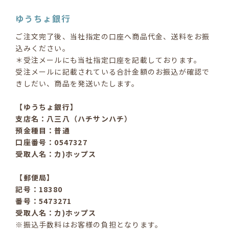
ゆうちょ銀行
ご注文完了後、当社指定の口座へ商品代金、送料をお振
込みください。
＊受注メールにも当社指定口座を記載しております。
受注メールに記載されている合計金額のお振込が確認で
きしだい、商品を発送いたします。
【ゆうちょ銀行】
支店名：八三八（ハチサンハチ）
預金種目：普通
口座番号：0547327
受取人名：カ)ホップス
【郵便局】
記号：18380
番号：5473271
受取人名：カ)ホップス
※振込手数料はお客様の負担となります。