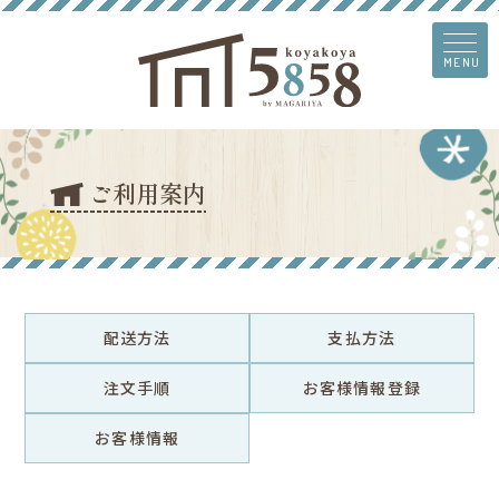
MENU
ご利用案内
配送方法
支払方法
注文手順
お客様情報登録
お客様情報