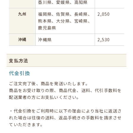
香川県、
愛媛県、高知県
九州
福岡県、佐賀県、長崎県、
2,050
熊本県、大分県、宮崎県、
鹿児島県
沖縄
沖縄県
2,530
支払方法
代金引換
ご注文完了後、商品を発送いたします。
商品をお受け取りの際、商品代金、送料、代引手数料を
配送業者の方にお支払いください。
・代金引換をご利用時に以下の理由により当社に返送さ
れた場合は往復の送料、返品手続きの手数料を請求させ
ていただきます。