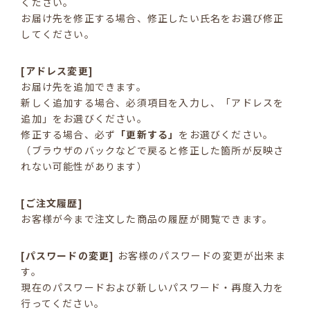
ください。
お届け先を修正する場合、修正したい氏名をお選び修正
してください。
[アドレス変更]
お届け先を追加できます。
新しく追加する場合、必須項目を入力し、「アドレスを
追加」をお選びください。
修正する場合、必ず
「更新する」
をお選びください。
（ブラウザのバックなどで戻ると修正した箇所が反映さ
れない可能性があります）
[ご注文履歴]
お客様が今まで注文した商品の履歴が閲覧できます。
[パスワードの変更]
お客様のパスワードの変更が出来ま
す。
現在のパスワードおよび新しいパスワード・再度入力を
行ってください。