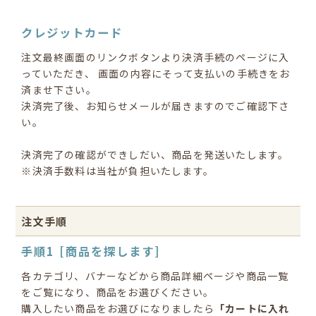
クレジットカード
注文最終画面のリンクボタンより決済手続のページに入
っていただき、 画面の内容にそって支払いの手続きをお
済ませ下さい。
決済完了後、お知らせメールが届きますのでご確認下さ
い。
決済完了の確認ができしだい、商品を発送いたします。
※決済手数料は当社が負担いたします。
注文手順
手順1 [商品を探します]
各カテゴリ、バナーなどから商品詳細ページや商品一覧
をご覧になり、商品をお選びください。
購入したい商品をお選びになりましたら
「カートに入れ