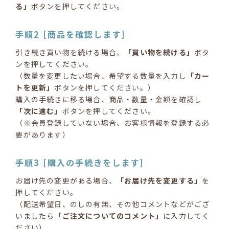
る」
ボタンを押してください。
手順2 [商品を確認します]
引き続き買い物を続ける場合、
「買い物を続ける」
ボタ
ンを押してください。
（数量を変更したい場合、希望する数量を入力し
「カー
トを更新」
ボタンを押してください。）
購入の手続きに移る場合、商品・数量・金額を確認し
「次に進む」
ボタンを押してください。
（※会員登録していない場合、お客様情報を登録する必
要があります）
手順3 [購入の手続きをします]
お届け先の変更がある場合、
「お届け先を変更する」
を
押してください。
（配送希望日、のしの有無、その他コメントなどがござ
いましたら
「ご注文についてのコメント」
に入力してく
ださい）