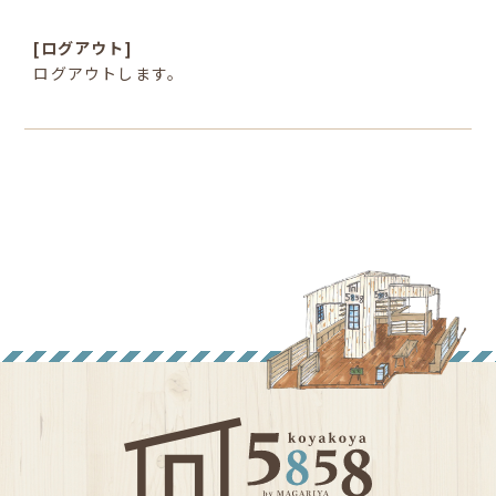
[ログアウト]
ログアウトします。