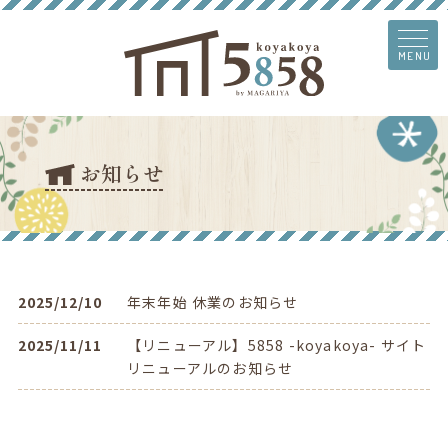
MENU
お知らせ
2025/12/10
年末年始 休業のお知らせ
2025/11/11
【リニューアル】5858 -koyakoya- サイト
リニューアルのお知らせ