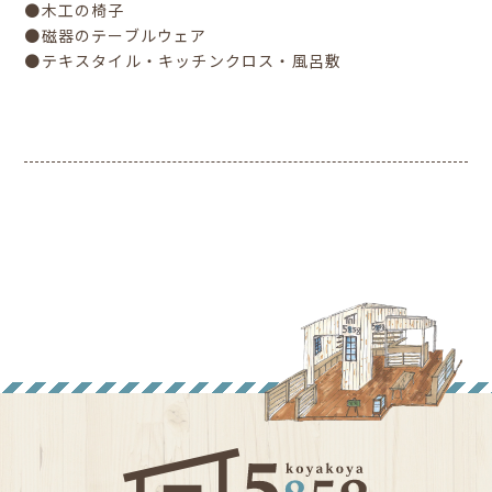
●木工の椅子
●磁器のテーブルウェア
●テキスタイル・キッチンクロス・風呂敷