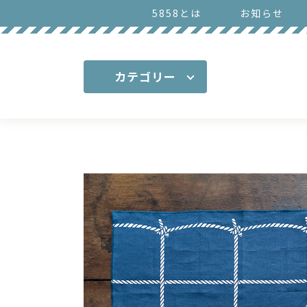
5858とは
お知らせ
カテゴリー