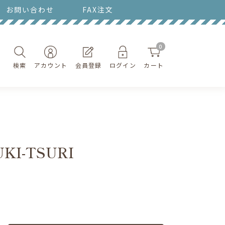
お問い合わせ
FAX注文
0
検索
アカウント
会員登録
ログイン
カート
 YUKI-TSURI