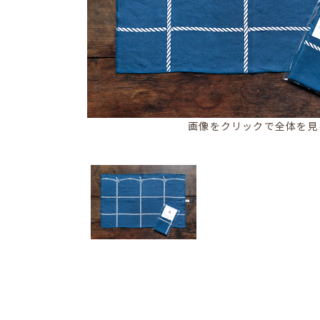
画像をクリックで全体を見